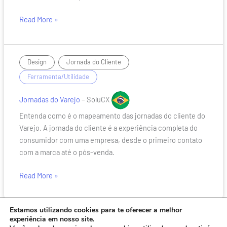
Read More »
Jornadas
,
/
Design
Jornada do Cliente
do
Ferramenta/Utilidade
Varejo
Jornadas do Varejo
– SoluCX
Entenda como é o mapeamento das jornadas do cliente do
Varejo. A jornada do cliente é a experiência completa do
consumidor com uma empresa, desde o primeiro contato
com a marca até o pós-venda.
Read More »
Estamos utilizando cookies para te oferecer a melhor
experiência em nosso site.